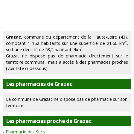
Grazac
, commune du département de la Haute-Loire (43),
comptant 1 152 habitants sur une superficie de 21.66 km²,
soit une densité de 53,2 habitants/km².
Grazac ne dispose pas de pharmacie directement sur le
territoire communal, mais a accès à des pharmacies proches
(voir liste ci-dessous).
Les pharmacies de Grazac
La commune de Grazac ne dispose pas de pharmacie sur son
territoire.
Les pharmacies proche de Grazac
Pharmacie des Sucs