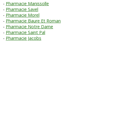
Pharmacie Manissolle
Pharmacie Savel
Pharmacie Morel
Pharmacie Baure Et Roman
Pharmacie Notre Dame
Pharmacie Saint Pal
Pharmacie Jacobs