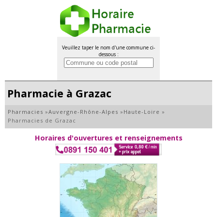
Veuillez taper le nom d'une commune ci-
dessous :
Pharmacie à Grazac
Pharmacies
»
Auvergne-Rhône-Alpes
»
Haute-Loire
»
Pharmacies de Grazac
Horaires d'ouvertures et renseignements