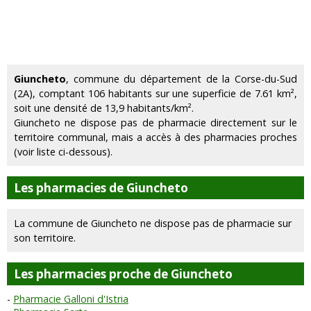
Giuncheto
, commune du département de la Corse-du-Sud
(2A), comptant 106 habitants sur une superficie de 7.61 km²,
soit une densité de 13,9 habitants/km².
Giuncheto ne dispose pas de pharmacie directement sur le
territoire communal, mais a accès à des pharmacies proches
(voir liste ci-dessous).
Les pharmacies de Giuncheto
La commune de Giuncheto ne dispose pas de pharmacie sur
son territoire.
Les pharmacies proche de Giuncheto
Pharmacie Galloni d'Istria