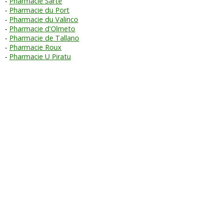
Pharmacie Sarte
Pharmacie du Port
Pharmacie du Valinco
Pharmacie d'Olmeto
Pharmacie de Tallano
Pharmacie Roux
Pharmacie U Piratu