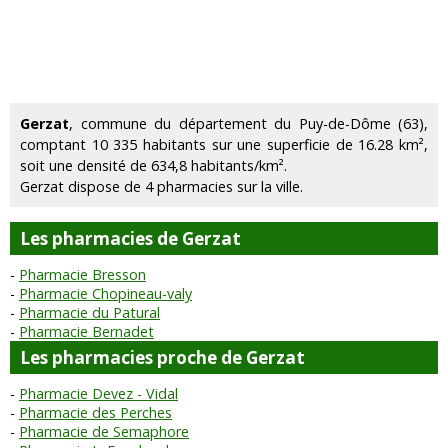
Gerzat
, commune du département du Puy-de-Dôme (63),
comptant 10 335 habitants sur une superficie de 16.28 km²,
soit une densité de 634,8 habitants/km².
Gerzat dispose de 4 pharmacies sur la ville.
Les pharmacies de Gerzat
Pharmacie Bresson
Pharmacie Chopineau-valy
Pharmacie du Patural
Pharmacie Bernadet
Les pharmacies proche de Gerzat
Pharmacie Devez - Vidal
Pharmacie des Perches
Pharmacie de Semaphore