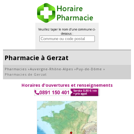
Veuillez taper le nom d'une commune ci-
dessous :
Pharmacie à Gerzat
Pharmacies
»
Auvergne-Rhône-Alpes
»
Puy-de-Dôme
»
Pharmacies de Gerzat
Horaires d'ouvertures et renseignements