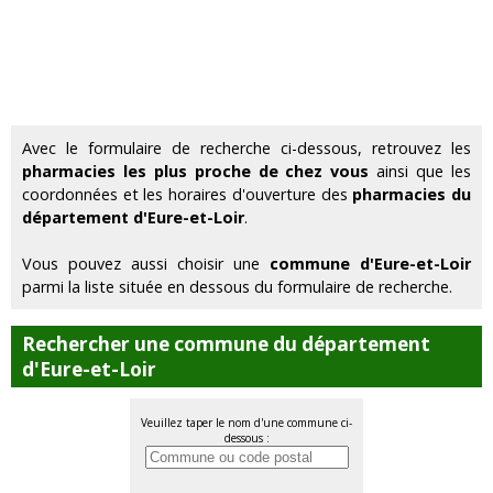
Avec le formulaire de recherche ci-dessous, retrouvez les
pharmacies les plus proche de chez vous
ainsi que les
coordonnées et les horaires d'ouverture des
pharmacies du
département d'Eure-et-Loir
.
Vous pouvez aussi choisir une
commune d'Eure-et-Loir
parmi la liste située en dessous du formulaire de recherche.
Rechercher une commune du département
d'Eure-et-Loir
Veuillez taper le nom d'une commune ci-
dessous :