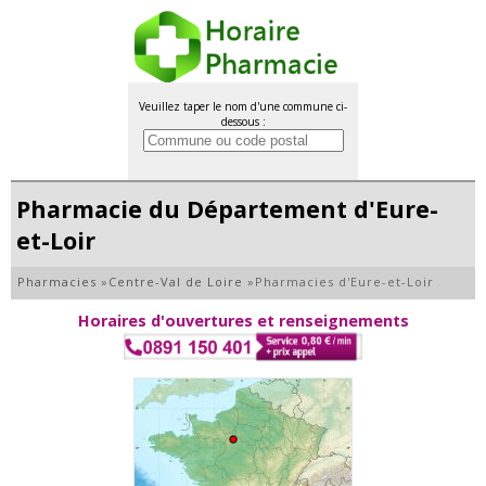
Veuillez taper le nom d'une commune ci-
dessous :
Pharmacie du Département d'Eure-
et-Loir
Pharmacies
»
Centre-Val de Loire
»
Pharmacies d'Eure-et-Loir
Horaires d'ouvertures et renseignements