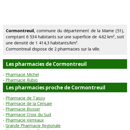
Cormontreuil
, commune du département de la Marne (51),
comptant 6 534 habitants sur une superficie de 4.62 km², soit
une densité de 1 414,3 habitants/km².
Cormontreuil dispose de 2 pharmacies sur la ville.
Les pharmacies de Cormontreuil
Pharmacie Michel
Pharmacie Rubio
Les pharmacies proche de Cormontreuil
Pharmacie de Taissy
Pharmacie de la Cerisaie
Pharmacie Bosser
Pharmacie Croix du Sud
Pharmacie Verreaux
Grande Pharmacie Regionale