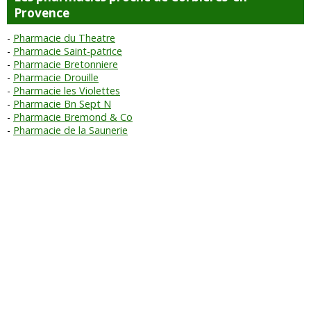
Provence
Pharmacie du Theatre
Pharmacie Saint-patrice
Pharmacie Bretonniere
Pharmacie Drouille
Pharmacie les Violettes
Pharmacie Bn Sept N
Pharmacie Bremond & Co
Pharmacie de la Saunerie