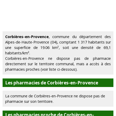
Corbières-en-Provence
, commune du département des
Alpes-de-Haute-Provence (04), comptant 1 317 habitants sur
une superficie de 19.06 km², soit une densité de 69,1
habitants/km².
Corbières-en-Provence ne dispose pas de pharmacie
directement sur le territoire communal, mais a accès à des
pharmacies proches (voir liste ci-dessous).
Les pharmacies de Corbières-en-Provence
La commune de Corbières-en-Provence ne dispose pas de
pharmacie sur son territoire.
Les pharmacies proche de Corbières-en-