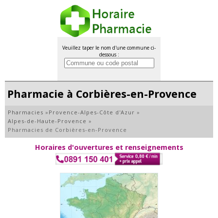
Veuillez taper le nom d'une commune ci-
dessous :
Pharmacie à Corbières-en-Provence
Pharmacies
»
Provence-Alpes-Côte d'Azur
»
Alpes-de-Haute-Provence
»
Pharmacies de Corbières-en-Provence
Horaires d'ouvertures et renseignements