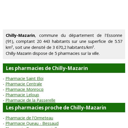
Chilly-Mazarin
, commune du département de l'Essonne
(91), comptant 20 443 habitants sur une superficie de 5.57
km², soit une densité de 3 670,2 habitants/km².
Chilly-Mazarin dispose de 5 pharmacies sur la ville.
Les pharmacies de Chilly-Mazarin
Pharmacie Saint Eloi
Pharmacie Centrale
Pharmacie Monrocq
Pharmacie Leloup
Pharmacie de la Passerelle
Les pharmacies proche de Chilly-Mazarin
Pharmacie de l'Ormeteau
Pharmacie Queau - Bessaud