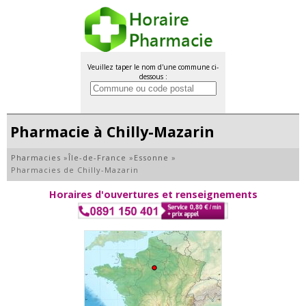
Veuillez taper le nom d'une commune ci-
dessous :
Pharmacie à Chilly-Mazarin
Pharmacies
»
Île-de-France
»
Essonne
»
Pharmacies de Chilly-Mazarin
Horaires d'ouvertures et renseignements